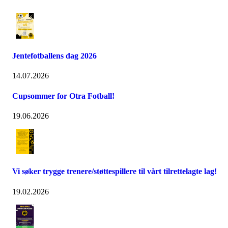
Jentefotballens dag 2026
14.07.2026
Cupsommer for Otra Fotball!
19.06.2026
Vi søker trygge trenere/støttespillere til vårt tilrettelagte lag!
19.02.2026