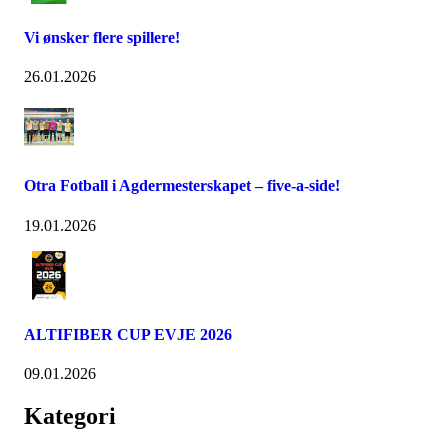
Vi ønsker flere spillere!
26.01.2026
Otra Fotball i Agdermesterskapet – five-a-side!
19.01.2026
ALTIFIBER CUP EVJE 2026
09.01.2026
Kategori