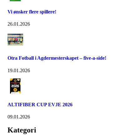
Vi ønsker flere spillere!
26.01.2026
Otra Fotball i Agdermesterskapet – five-a-side!
19.01.2026
ALTIFIBER CUP EVJE 2026
09.01.2026
Kategori