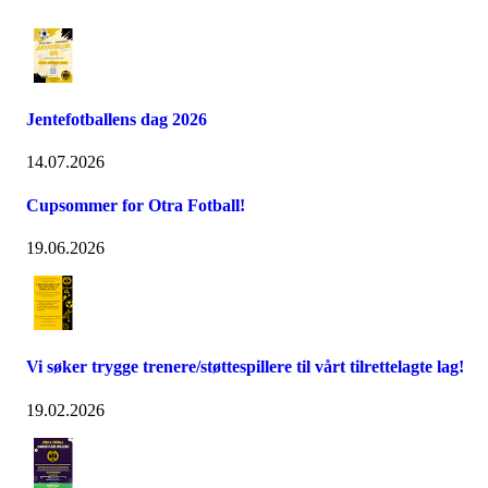
Jentefotballens dag 2026
14.07.2026
Cupsommer for Otra Fotball!
19.06.2026
Vi søker trygge trenere/støttespillere til vårt tilrettelagte lag!
19.02.2026