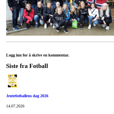
Logg inn for å skrive en kommentar.
Siste fra Fotball
Jentefotballens dag 2026
14.07.2026