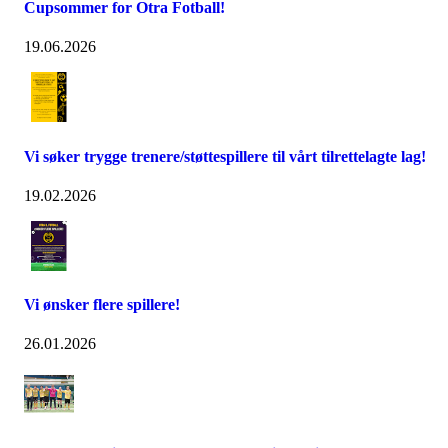
Cupsommer for Otra Fotball!
19.06.2026
Vi søker trygge trenere/støttespillere til vårt tilrettelagte lag!
19.02.2026
Vi ønsker flere spillere!
26.01.2026