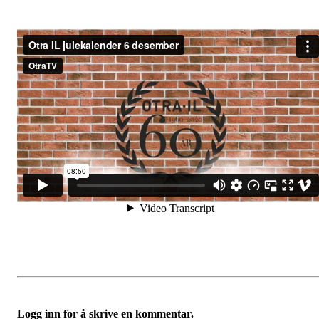
Logg inn for å skrive en kommentar.