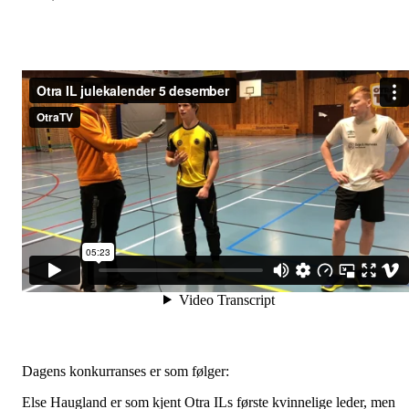
Dagens konkurranses er som følger:
Else Haugland er som kjent Otra ILs første kvinnelige leder, men