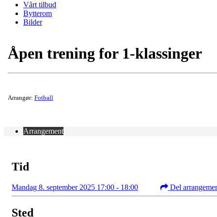
Vårt tilbud
Bytterom
Bilder
Åpen trening for 1-klassinger
Arrangør:
Fotball
Arrangement
Tid
Mandag 8. september 2025 17:00 - 18:00
Del arrangeme
Sted