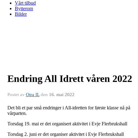
Vårt tilbud
Bytterom
Bilder
Endring All Idrett våren 2022
Postet av
Otra IL
den
16. mai 2022
Det bli et par små endringer i All-idretten for første klasse nå på
vårparten.
Torsdag 19. mai er det organisert aktivitet i Evje Flerbrukshall
Torsdag 2. juni er det organiser aktivitet i Evje Flerbrukshall