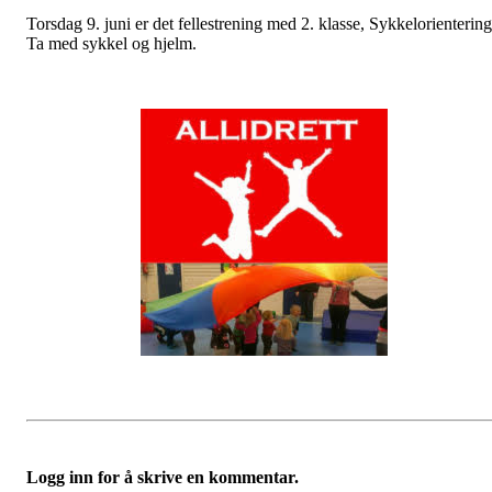
Torsdag 9. juni er det fellestrening med 2. klasse, Sykkelorientering
Ta med sykkel og hjelm.
Logg inn for å skrive en kommentar.